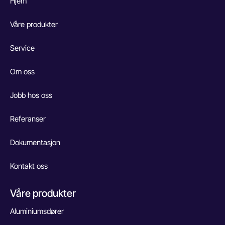
Hjem
Våre produkter
Service
Om oss
Jobb hos oss
Referanser
Dokumentasjon
Kontakt oss
Våre produkter
Aluminiumsdører