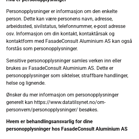
Personopplysninger er informasjon om den enkelte
person. Dette kan være personens navn, adresse,
arbeidssted, sivilstatus, telefonnummer, e-post adresse
osv. Informasjon om din kontakt, kontaktårsak og
kontaktform med FasadeConsult Aluminium AS kan også
forstås som personopplysninger.
Sensitive personopplysninger samles verken inn eller
brukes av FasadeConsult Aluminium AS. Dette er
personopplysninger som siktelser, straffbare handlinger,
helse og lignende.
Ønsker du mer informasjon om personopplysninger
generelt kan https://www.datatilsynet.no/om-
personvern/personopplysninger/ besøkes.
Hvem er behandlingsansvarlig for dine
personopplysninger hos FasadeConsult Aluminium AS