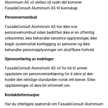
Aluminium AS vil slettes så raskt det kommer
FasadeConsult Aluminium AS til kunnskap.
Personvernombud
FasadeConsult Aluminium AS har ikke noe
personvernombud siden bedriften ikke er en offentlig
virksomhet, ikke behandler sensitive opplysninger, ikke
begår systematisk kartlegging av personer og ikke
behandler personopplysninger om straffbare forhold.
Gjennomføring av endringer
FasadeConsult Aluminium AS vil fra tid til annen
oppdatere sin personvernerklæring for å sikre at den
holder den rettslige standarden norsk rett krever. Slike
oppdateringer vil dere bli informert om.
Kontaktinformasjon
Har du ytterligere spørsmål om FasadeConsult Aluminium