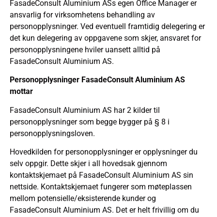
FasadeConsult Aluminium ASs egen Office Manager er
ansvarlig for virksomhetens behandling av
personopplysninger. Ved eventuell framtidig delegering er
det kun delegering av oppgavene som skjer, ansvaret for
personopplysningene hviler uansett alltid på
FasadeConsult Aluminium AS.
Personopplysninger FasadeConsult Aluminium AS
mottar
FasadeConsult Aluminium AS har 2 kilder til
personopplysninger som begge bygger på § 8 i
personopplysningsloven.
Hovedkilden for personopplysninger er opplysninger du
selv oppgir. Dette skjer i all hovedsak gjennom
kontaktskjemaet på FasadeConsult Aluminium AS sin
nettside. Kontaktskjemaet fungerer som møteplassen
mellom potensielle/eksisterende kunder og
FasadeConsult Aluminium AS. Det er helt frivillig om du