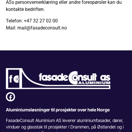
ASs personvernerklæring eller andre forespørsler kan du
kontakte bedriften.
Telefon: +47 32 27 02 00
Mail: mail@fasadeconsult.no
Aluminiumsløsninger til prosjekter over hele Norge
FasadeConsult Aluminium AS leverer aluminiumfasader, dører,
vinduer og glasstak til prosjekter i Drammen, på Østlandet og i