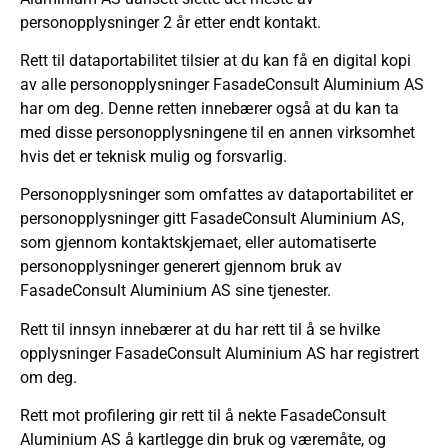
personopplysninger 2 år etter endt kontakt.
Rett til dataportabilitet tilsier at du kan få en digital kopi
av alle personopplysninger FasadeConsult Aluminium AS
har om deg. Denne retten innebærer også at du kan ta
med disse personopplysningene til en annen virksomhet
hvis det er teknisk mulig og forsvarlig.
Personopplysninger som omfattes av dataportabilitet er
personopplysninger gitt FasadeConsult Aluminium AS,
som gjennom kontaktskjemaet, eller automatiserte
personopplysninger generert gjennom bruk av
FasadeConsult Aluminium AS sine tjenester.
Rett til innsyn innebærer at du har rett til å se hvilke
opplysninger FasadeConsult Aluminium AS har registrert
om deg.
Rett mot profilering gir rett til å nekte FasadeConsult
Aluminium AS å kartlegge din bruk og væremåte, og